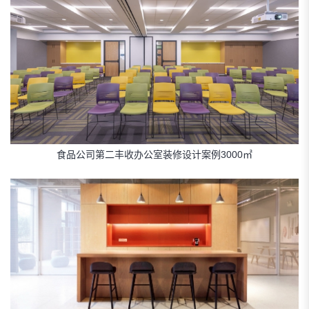
食品公司第二丰收办公室装修设计案例3000㎡