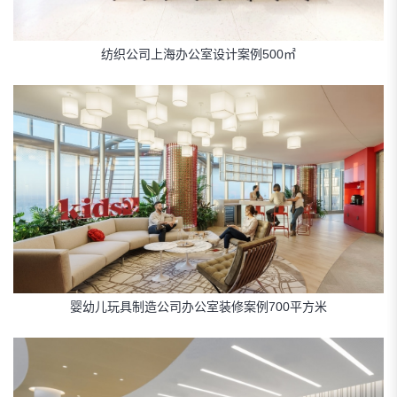
纺织公司上海办公室设计案例500㎡
婴幼儿玩具制造公司办公室装修案例700平方米