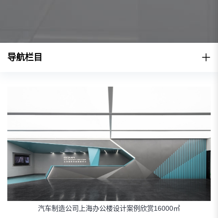
导航栏目
汽车制造公司上海办公楼设计案例欣赏16000㎡