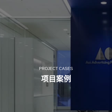
PROJECT CASES
项目案例