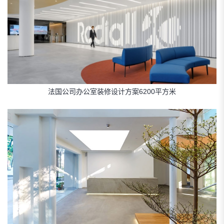
法国公司办公室装修设计方案6200平方米