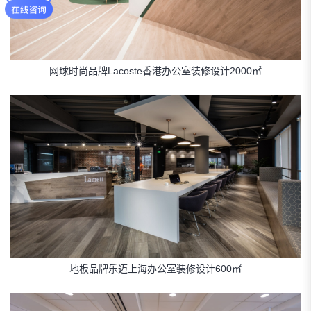
网球时尚品牌Lacoste香港办公室装修设计2000㎡
地板品牌乐迈上海办公室装修设计600㎡