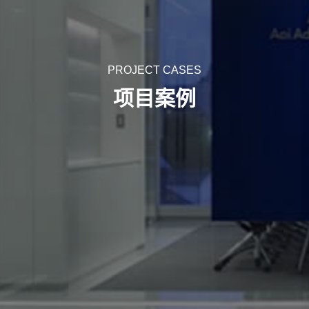
PROJECT CASES
项目案例