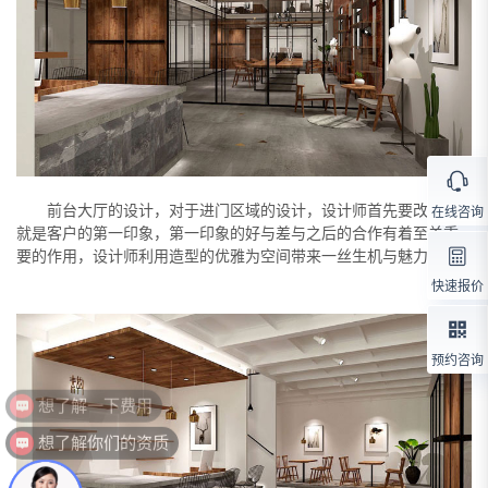
前台大厅的设计，对于进门区域的设计，设计师首先要改善的
在线咨询
就是客户的第一印象，第一印象的好与差与之后的合作有着至关重
要的作用，设计师利用造型的优雅为空间带来一丝生机与魅力。
快速报价
预约咨询
想了解你们的资质