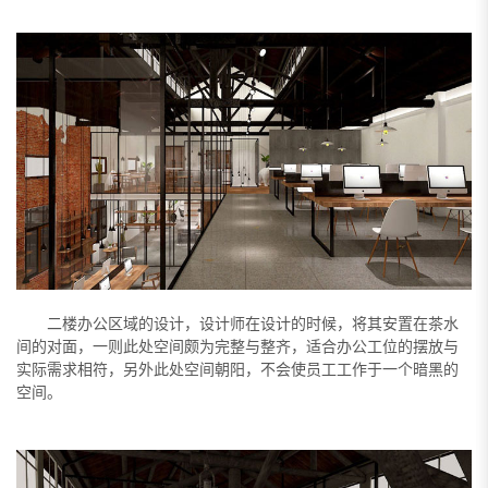
二楼办公区域的设计，设计师在设计的时候，将其安置在茶水
间的对面，一则此处空间颇为完整与整齐，适合办公工位的摆放与
实际需求相符，另外此处空间朝阳，不会使员工工作于一个暗黑的
空间。