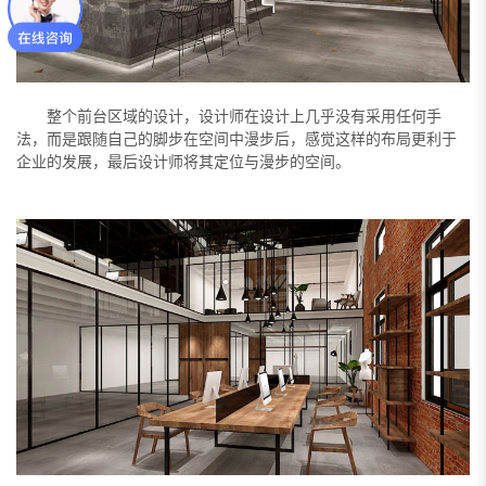
整个前台区域的设计，设计师在设计上几乎没有采用任何手
法，而是跟随自己的脚步在空间中漫步后，感觉这样的布局更利于
企业的发展，最后设计师将其定位与漫步的空间。