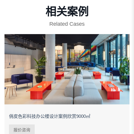
相关案例
Related Cases
俏皮色彩科技办公楼设计案例欣赏9000㎡
报价咨询