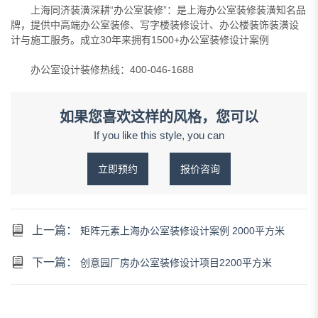
上海同济装潢深耕“办公室装修”：是上海办公室装修装潢知名品
牌，提供中高端办公室装修、写字楼装修设计、办公楼装饰装潢设
计与施工服务。成立30年来拥有1500+办公室装修设计案例
办公室设计装修热线：400-046-1688
如果您喜欢这样的风格，您可以
If you like this style, you can
立即预约
报价咨询
上一篇：
矩阵元素上海办公室装修设计案例 2000平方米
下一篇：
创意园厂房办公室装修设计项目2200平方米