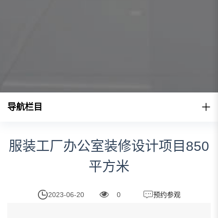
导航栏目
服装工厂办公室装修设计项目850
平方米
2023-06-20
0
预约参观