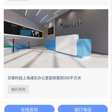
芬泰科技上海浦东办公室装修案例350平方米
报价咨询
在线咨询
拨打电话