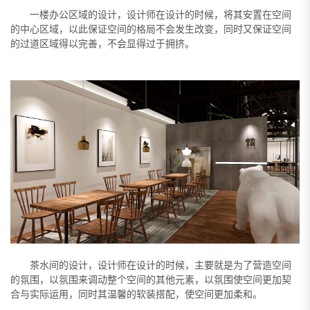
一楼办公区域的设计，设计师在设计的时候，将其安置在空间
的中心区域，以此保证空间的格局不会发生改变，同时又保证空间
的过道区域得以完善，不会显得过于拥挤。
茶水间的设计，设计师在设计的时候，主要就是为了营造空间
的氛围，以氛围来调动整个空间的其他元素，以氛围使空间更加契
合与实际运用，同时其温馨的软装搭配，使空间更加柔和。