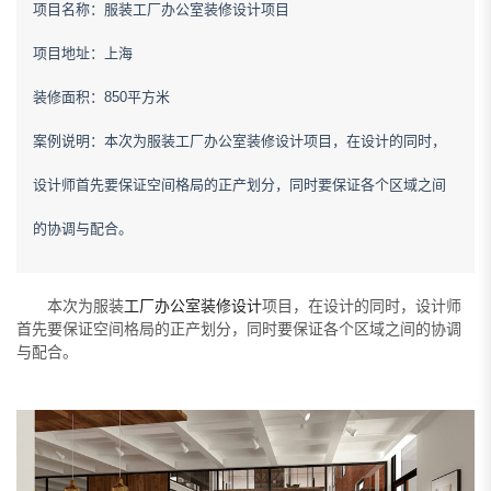
项目名称：服装工厂办公室装修设计项目
项目地址：上海
装修面积：850平方米
案例说明：本次为服装工厂办公室装修设计项目，在设计的同时，
设计师首先要保证空间格局的正产划分，同时要保证各个区域之间
的协调与配合。
本次为服装
工厂办公室装修设计
项目，在设计的同时，设计师
首先要保证空间格局的正产划分，同时要保证各个区域之间的协调
与配合。