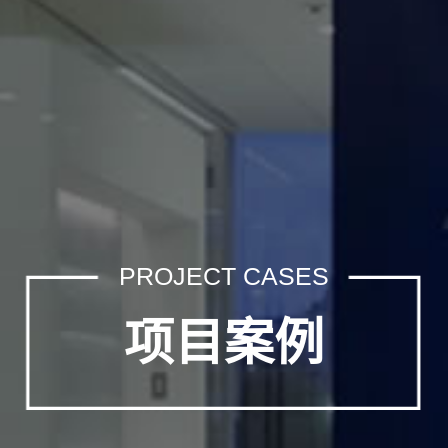
PROJECT CASES
项目案例