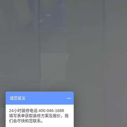
请您留言
24小时装修电话:400-046-1688
填写表单获取装修方案及报价，我
们会尽快和您联系。