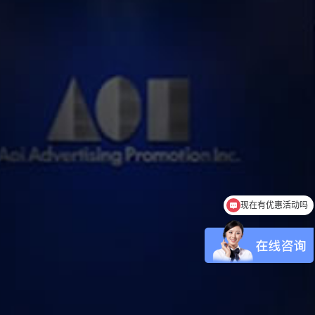
现在有优惠活动吗