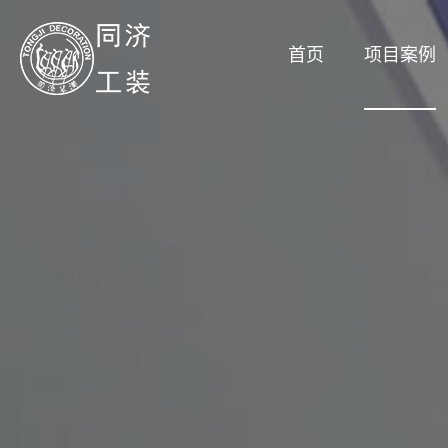
首页
项目案例