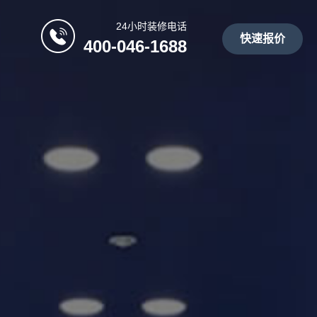
24小时装修电话
快速报价
400-046-1688