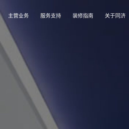
主营业务
服务支持
装修指南
关于同济