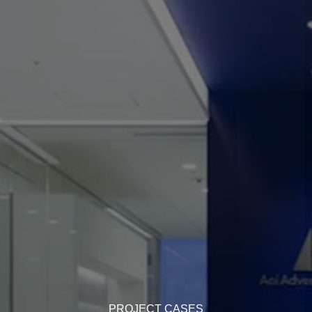
PROJECT CASES