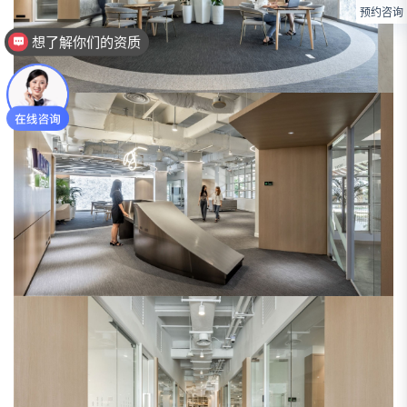
预约咨询
想了解你们的资质