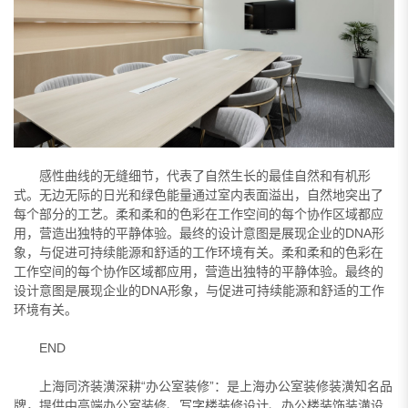
感性曲线的无缝细节，代表了自然生长的最佳自然和有机形
式。无边无际的日光和绿色能量通过室内表面溢出，自然地突出了
每个部分的工艺。柔和柔和的色彩在工作空间的每个协作区域都应
用，营造出独特的平静体验。最终的设计意图是展现企业的DNA形
象，与促进可持续能源和舒适的工作环境有关。柔和柔和的色彩在
工作空间的每个协作区域都应用，营造出独特的平静体验。最终的
设计意图是展现企业的DNA形象，与促进可持续能源和舒适的工作
环境有关。
END
上海同济装潢深耕“办公室装修”：是上海办公室装修装潢知名品
牌，提供中高端办公室装修、写字楼装修设计、办公楼装饰装潢设