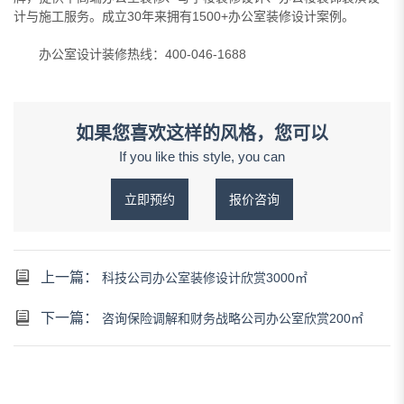
计与施工服务。成立30年来拥有1500+办公室装修设计案例。
办公室设计装修热线：400-046-1688
如果您喜欢这样的风格，您可以
If you like this style, you can
立即预约
报价咨询
上一篇：
科技公司办公室装修设计欣赏3000㎡
下一篇：
咨询保险调解和财务战略公司办公室欣赏200㎡