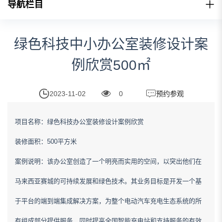
导航栏目
绿色科技中小办公室装修设计案
例欣赏500㎡
2023-11-02
0
预约参观
项目名称：绿色科技办公室装修设计案例欣赏
装修面积：500平方米
案例说明：该办公室创造了一个明亮而实用的空间，以突出他们在
马来西亚赛城的可持续发展和绿色技术。其业务目标是开发一个基
于平台的端到端集成解决方案，为整个电动汽车充电生态系统的所
有组成部分提供服务，同时提高全国智能充电站和支持服务的有效