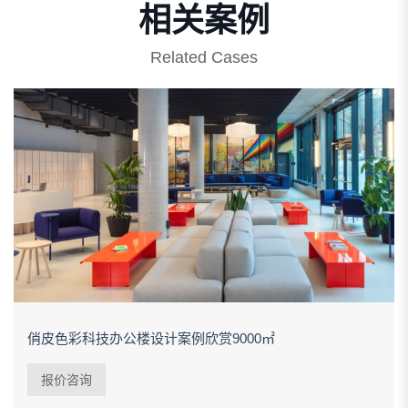
相关案例
Related Cases
俏皮色彩科技办公楼设计案例欣赏9000㎡
报价咨询