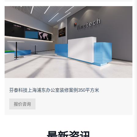
芬泰科技上海浦东办公室装修案例350平方米
报价咨询
最新资讯