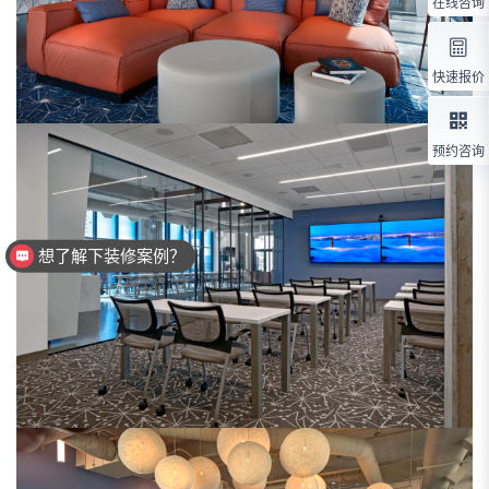
在线咨询
快速报价
预约咨询
想了解下装修案例？
想了解工期