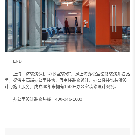
END
上海同济装潢深耕“办公室装修”：是上海办公室装修装潢知名品
牌，提供中高端办公室装修、写字楼装修设计、办公楼装饰装潢设
计与施工服务。成立30年来拥有1500+办公室装修设计案例。
办公室设计装修热线：400-046-1688