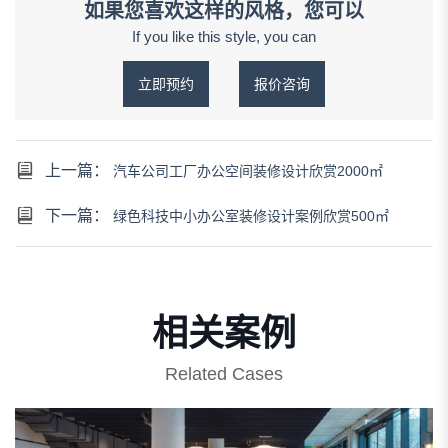
如果您喜欢这样的风格，您可以
If you like this style, you can
立即预约
报价咨询
上一篇：
汽车公司工厂办公空间装修设计欣赏2000㎡
下一篇：
绿色科技中小办公室装修设计案例欣赏500㎡
相关案例
Related Cases