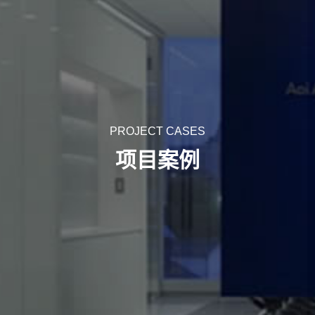
PROJECT CASES
项目案例