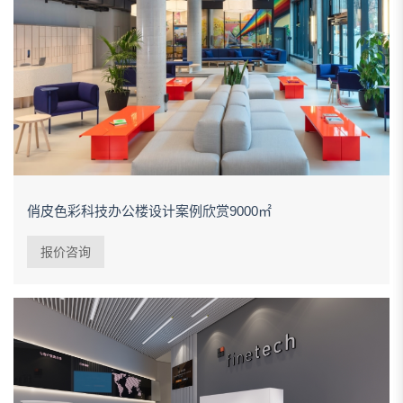
俏皮色彩科技办公楼设计案例欣赏9000㎡
报价咨询