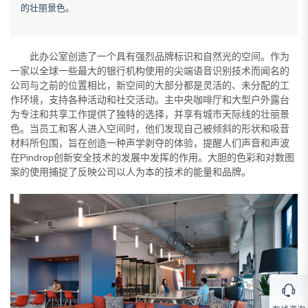
的壮丽景色。
此办公室创造了一个具有强烈品牌标识和自然光的空间。作为
一家以全球一些最大的银行机构使用的尖端语音识别技术而闻名的
公司与之前的位置相比，新空间的大部分都是灵活的、未分配的工
作环境，支持各种活动和社交活动。主中央咖啡厅和大型户外露台
为专注和共享工作提供了独特的选择，并享有城市天际线的壮丽景
色。当员工和客人进入空间时，他们发现自己被倾斜的形状和吸音
材料所包围，旨在创造一种声学剥夺的体验，提醒人们声音和声波
在Pindrop创新安全技术的发展中发挥的作用。大胆的色彩和对数图
案的使用捕捉了反映公司以人为本的技术的能量和品牌。