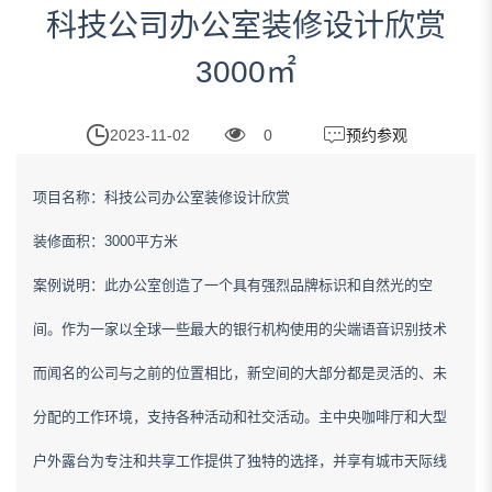
科技公司办公室装修设计欣赏
3000㎡
2023-11-02
0
预约参观
项目名称：科技公司办公室装修设计欣赏
装修面积：3000平方米
案例说明：此办公室创造了一个具有强烈品牌标识和自然光的空
间。作为一家以全球一些最大的银行机构使用的尖端语音识别技术
而闻名的公司与之前的位置相比，新空间的大部分都是灵活的、未
分配的工作环境，支持各种活动和社交活动。主中央咖啡厅和大型
户外露台为专注和共享工作提供了独特的选择，并享有城市天际线