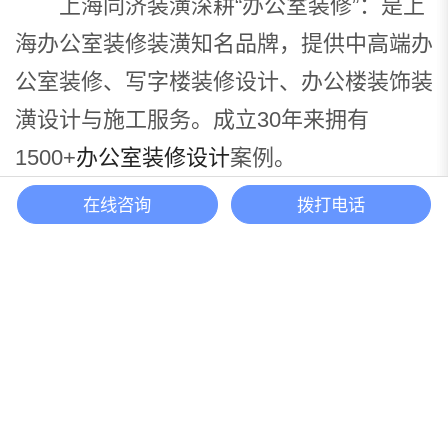
上海同济装潢深耕“办公室装修”：是上
海办公室装修装潢知名品牌，提供中高端办
公室装修、写字楼装修设计、办公楼装饰装
潢设计与施工服务。成立30年来拥有
1500+
办公室装修设计
案例。
在线咨询
拨打电话
办公室设计装修热线：400-046-1688
标签：
办公室