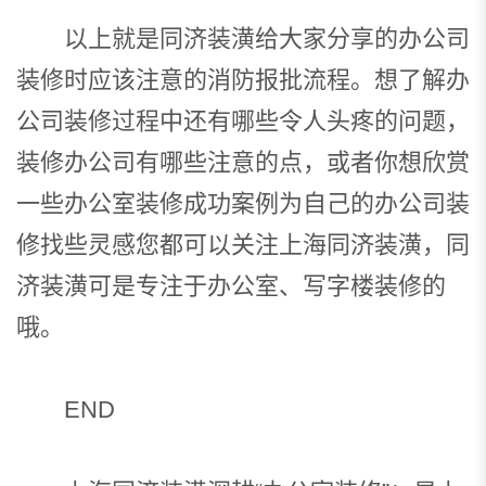
以上就是同济装潢给大家分享的办公司
装修时应该注意的消防报批流程。想了解办
公司装修过程中还有哪些令人头疼的问题，
装修办公司有哪些注意的点，或者你想欣赏
一些办公室装修成功案例为自己的办公司装
修找些灵感您都可以关注上海
同济装潢
，
同
济装潢
可是专注于办公室、写字楼装修的
哦。
END