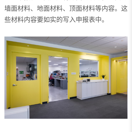
墙面材料、地面材料、顶面材料等内容。这
些材料内容要如实的写入申报表中。