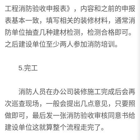
工程消防验收申报表》，内容和之前的申报
表基本一致，填写相关的装修材料，通常消
防单位抽查几种建材检测，检测合格即可。
之后建设单位至少两人参加消防培训。
5.完工
消防人员在办公司装修施工完成后会再
次巡查现场，一般会提出几点意见，只要照
做即可，最后发一张消防验收审核同意书给
建设单位这就算整个流程走完了。