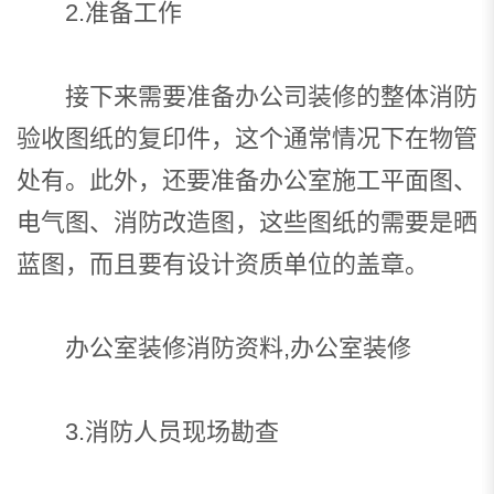
2.准备工作
接下来需要准备办公司装修的整体消防
验收图纸的复印件，这个通常情况下在物管
处有。此外，还要准备办公室施工平面图、
电气图、消防改造图，这些图纸的需要是晒
蓝图，而且要有设计资质单位的盖章。
办公室装修消防资料,办公室装修
3.消防人员现场勘查