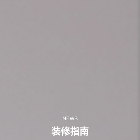
NEWS
装修指南