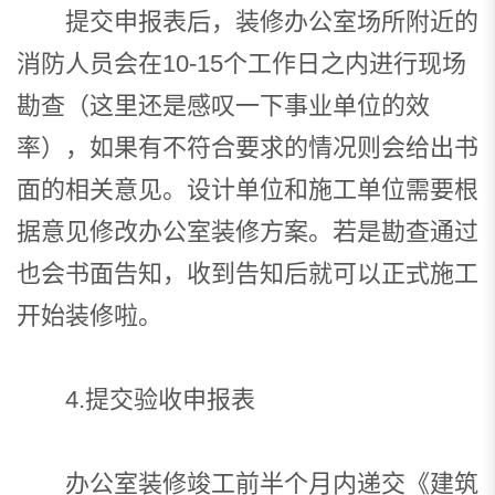
提交申报表后，装修办公室场所附近的
消防人员会在10-15个工作日之内进行现场
勘查（这里还是感叹一下事业单位的效
率），如果有不符合要求的情况则会给出书
面的相关意见。设计单位和施工单位需要根
据意见修改办公室装修方案。若是勘查通过
也会书面告知，收到告知后就可以正式施工
开始装修啦。
4.提交验收申报表
办公室装修竣工前半个月内递交《建筑