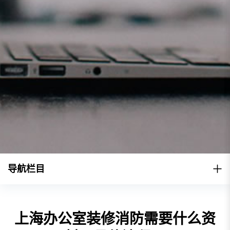
导航栏目
上海办公室装修消防需要什么资