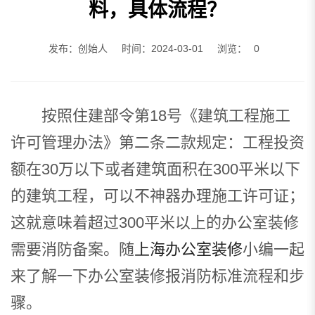
料，具体流程？
发布：创始人
时间：2024-03-01
浏览：
0
按照住建部令第18号《建筑工程施工
许可管理办法》第二条二款规定：工程投资
额在30万以下或者建筑面积在300平米以下
的建筑工程，可以不神器办理施工许可证；
这就意味着超过300平米以上的办公室装修
需要消防备案。随
上海办公室装修
小编一起
来了解一下办公室装修报消防标准流程和步
骤。