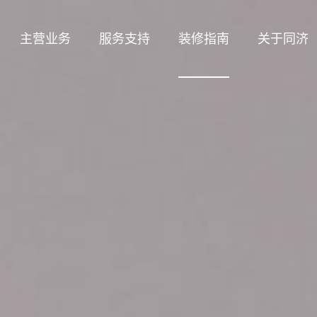
主营业务
服务支持
装修指南
关于同济