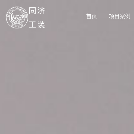
首页
项目案例