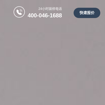
24小时装修电话
快速报价
400-046-1688