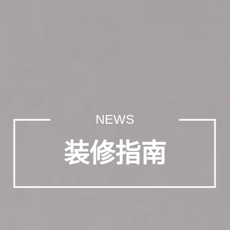
NEWS
装修指南