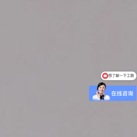
想了解一下工期
可以介绍下装修案例么