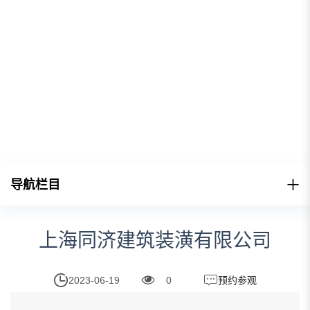
导航栏目
上海同济建筑装潢有限公司
2023-06-19
0
预约参观