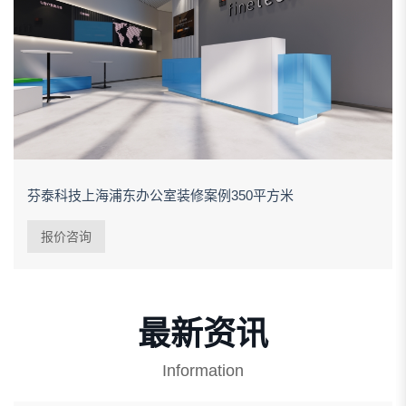
芬泰科技上海浦东办公室装修案例350平方米
报价咨询
最新资讯
Information