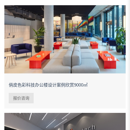
俏皮色彩科技办公楼设计案例欣赏9000㎡
报价咨询