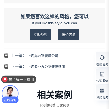
如果您喜欢这样的风格，您可以
If you like this style, you can
立即预约
报价咨询
上一篇：
上海办公室装潢公司
在线咨询
下一篇：
上海专业办公室装修装潢
想了解一下费用
快速报价
想了解你们的资质
相关案例
预约咨询
Related Cases