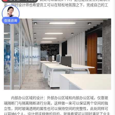
定，同时设计师也希望员工可以在轻松地氛围之下，完成自己的工
作。
内部办公区域的设计：外部办公区域和内部办公区域，仅靠玻
璃隔断门与隔离隔断进行分离，这样做一来可以保证两个空间的独
立性，同时玻璃透明的属性也可以保持空间的完整性，此处同样可
以容纳6个人，设计师这样做的目的，就是希望可以同时满足了业主