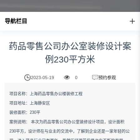
导航栏目
药品零售公司办公室装修设计案
例230平方米
2023-05-19
0
预约参观
项目名称：上海药品零售办公楼装修工程
项目地址：上海静安区
装修面积：230平
案例说明： 本次为药品零售公司办公室装修设计项目，设计面积
230平方，设计师在与业主的交流中，了解到企业还是一家年轻的公