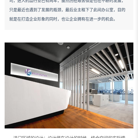
司，进入药品行业已有两年，虽然历经艰苦但是也在不断的发展，
只是最近也遇到了发展的瓶颈，最后业主租下了此间办公室，目的
就是在打造企业形象的同时，也让企业拥有在进一步的机会。
进门区域的设计：设计师在设计的时候，结合空间的实际情