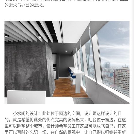
的需求与办公的需求。
茶水间的设计：此处位于窗边的空间，设计师这样设计的目
的，就是希望将此处的优点完美的发挥出来，吧台位于窗边，在这
里可以眺望整个城市，设计师希望员工在这里可以放飞自己，在这
里可以暂时的忘记一切，在自然的景观中，让自己得以归零并重新