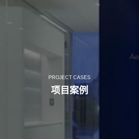
PROJECT CASES
项目案例