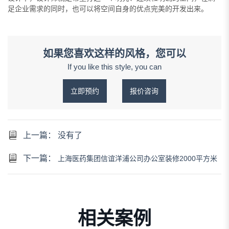
足企业需求的同时，也可以将空间自身的优点完美的开发出来。
如果您喜欢这样的风格，您可以
If you like this style, you can
立即预约
报价咨询
上一篇： 没有了
下一篇：
上海医药集团信谊洋浦公司办公室装修2000平方米
相关案例