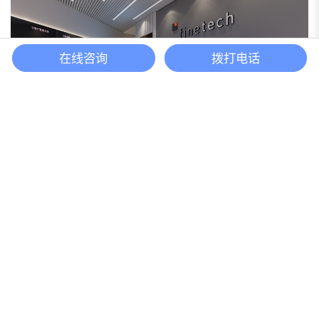
在线咨询
拨打电话
芬泰科技上海浦东办公室装修案例350平方米
报价咨询
最新资讯
Information