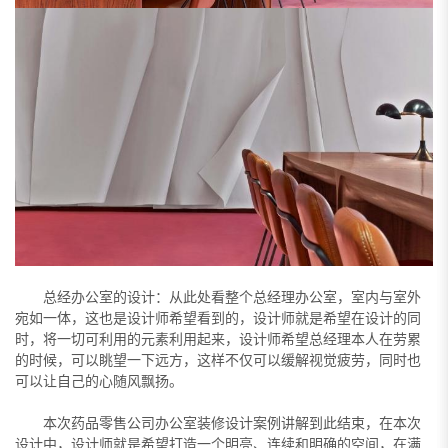
总经办公室的设计：从此处看整个总经理办公室，室内与室外
宛如一体，这也是设计师希望看到的，设计师就是希望在设计的同
时，将一切可利用的元素利用起来，设计师希望总经理本人在劳累
的时候，可以眺望一下远方，这样不仅可以缓解视觉疲劳，同时也
可以让自己的心随风飘扬。
本次药品零售公司办公室装修设计案例讲解到此结束，在本次
设计中，设计师就是希望打造一个明亮、连续和明确的空间，在满