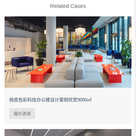
Related Cases
俏皮色彩科技办公楼设计案例欣赏9000㎡
报价咨询