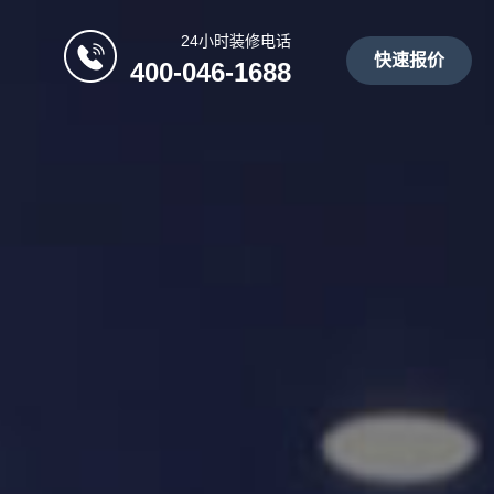
24小时装修电话
快速报价
400-046-1688