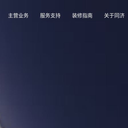
主营业务
服务支持
装修指南
关于同济