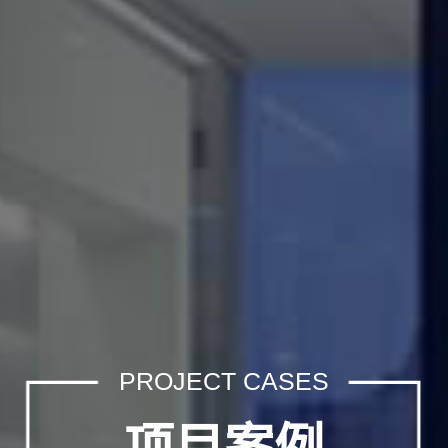
PROJECT CASES