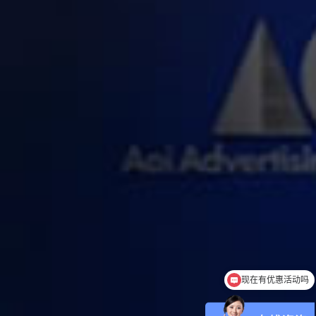
现在有优惠活动吗