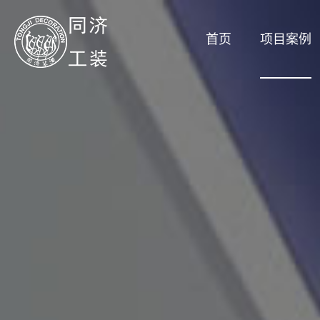
首页
项目案例