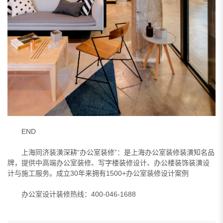
END
上海同济装潢深耕“办公室装修”：是上海办公室装修装潢知名品
牌，提供中高端办公室装修、写字楼装修设计、办公楼装饰装潢设
计与施工服务。成立30年来拥有1500+办公室装修设计案例
办公室设计装修热线：400-046-1688