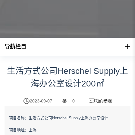
导航栏目
生活方式公司Herschel Supply上
海办公室设计200㎡
2023-09-07
0
预约参观
项目名称：生活方式公司Herschel Supply上海办公室设计
项目地址：上海