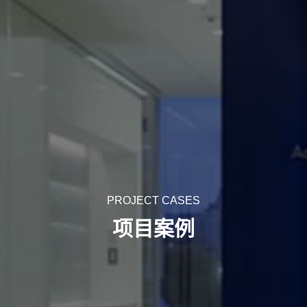
PROJECT CASES
项目案例