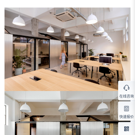
在线咨询
快速报价