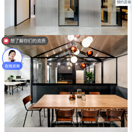
预约咨询
想了解下装修案例？