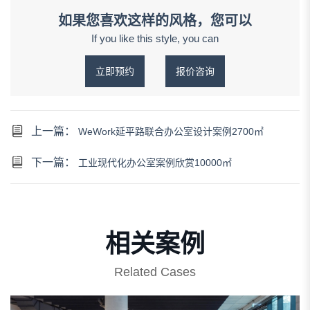
如果您喜欢这样的风格，您可以
If you like this style, you can
立即预约
报价咨询
上一篇：
WeWork延平路联合办公室设计案例2700㎡
下一篇：
工业现代化办公室案例欣赏10000㎡
相关案例
Related Cases